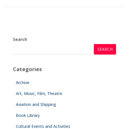
Search
SEARCH
Categories
Archive
Art, Music, Film, Theatre
Aviation and Shipping
Book Library
Cultural Events and Activities