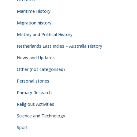
Maritime History
Migration history
Military and Political History
Netherlands East Indies – Australia History
News and Updates
Other (not categorised)
Personal stories
Primary Research
Religious Activities
Science and Technology
Sport