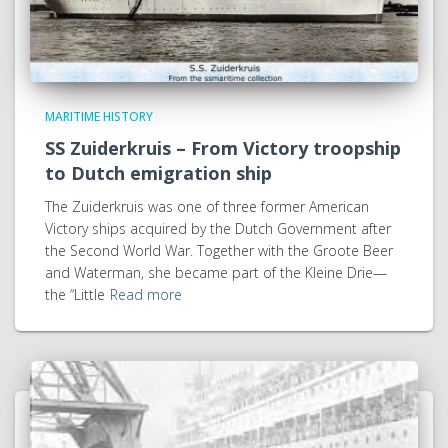
MARITIME HISTORY
SS Zuiderkruis – From Victory troopship
to Dutch emigration ship
The Zuiderkruis was one of three former American
Victory ships acquired by the Dutch Government after
the Second World War. Together with the Groote Beer
and Waterman, she became part of the Kleine Drie—
the “Little
Read more