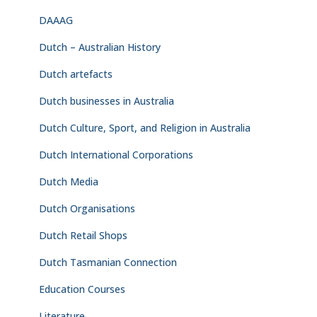
DAAAG
Dutch – Australian History
Dutch artefacts
Dutch businesses in Australia
Dutch Culture, Sport, and Religion in Australia
Dutch International Corporations
Dutch Media
Dutch Organisations
Dutch Retail Shops
Dutch Tasmanian Connection
Education Courses
Literature