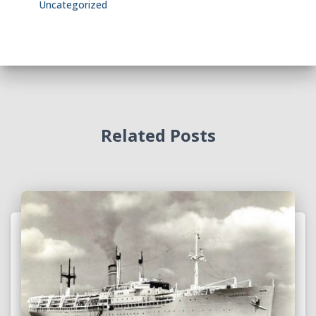
Uncategorized
Related Posts